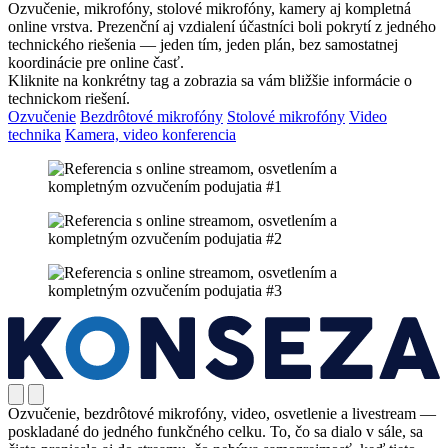
Ozvučenie, mikrofóny, stolové mikrofóny, kamery aj kompletná
online vrstva. Prezenční aj vzdialení účastníci boli pokrytí z jedného
technického riešenia — jeden tím, jeden plán, bez samostatnej
koordinácie pre online časť.
Kliknite na konkrétny tag a zobrazia sa vám bližšie informácie o
technickom riešení.
Ozvučenie
Bezdrôtové mikrofóny
Stolové mikrofóny
Video
technika
Kamera, video konferencia
Ozvučenie, bezdrôtové mikrofóny, video, osvetlenie a livestream —
poskladané do jedného funkčného celku. To, čo sa dialo v sále, sa