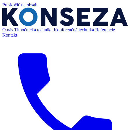
Preskočiť na obsah
O nás
Tlmočnícka technika
Konferenčná technika
Referencie
Kontakt