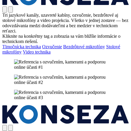
Tri jazykové kanály, uzavreté kabíny, ozvučenie, bezdrôtové aj
stolové mikrofóny a video projekcia. Všetko v jednej zostave — bez
odovzdávania medzi dodávateľmi a bez medzier v technickom
reťazci.
Kliknite na konkrétny tag a zobrazia sa vám bližšie informácie o
technickom riešení.
Tlmočnícka technika
Ozvučenie
Bezdrôtové mikrofóny
Stolové
mikrofóny
Video technika