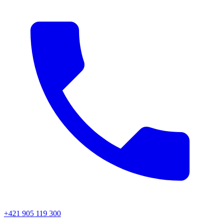
+421 905 119 300